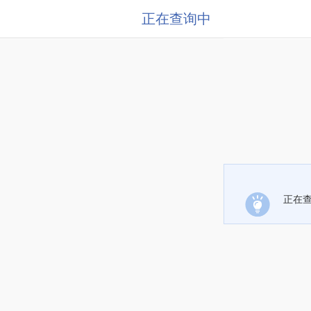
正在查询中
正在