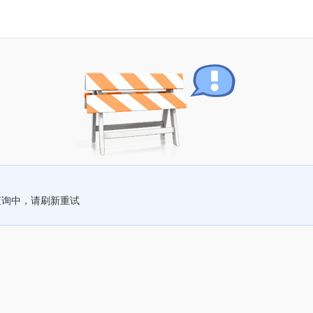
查询中，请刷新重试